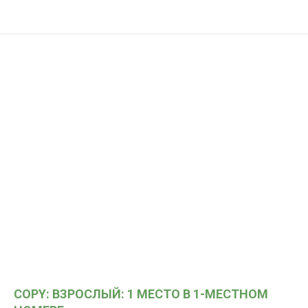
COPY: ВЗРОСЛЫЙ: 1 МЕСТО В 1-МЕСТНОМ