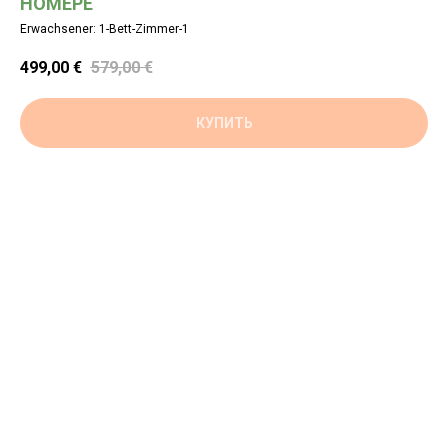
НОМЕРЕ
Erwachsener: 1-Bett-Zimmer-1
499,00
€
579,00
€
КУПИТЬ